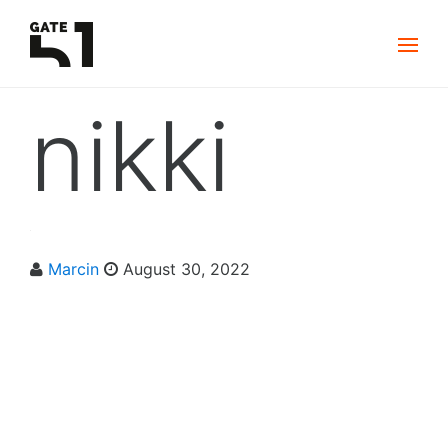
nikki
Marcin
August 30, 2022