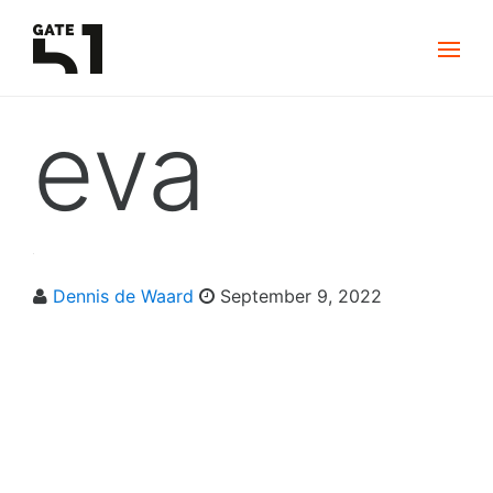
eva
Dennis de Waard
September 9, 2022